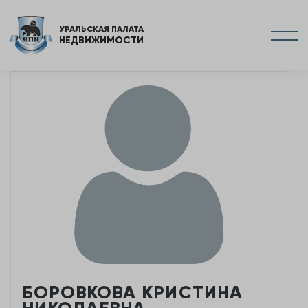
УРАЛЬСКАЯ ПАЛАТА
НЕДВИЖИМОСТИ
БОРОВКОВА КРИСТИНА