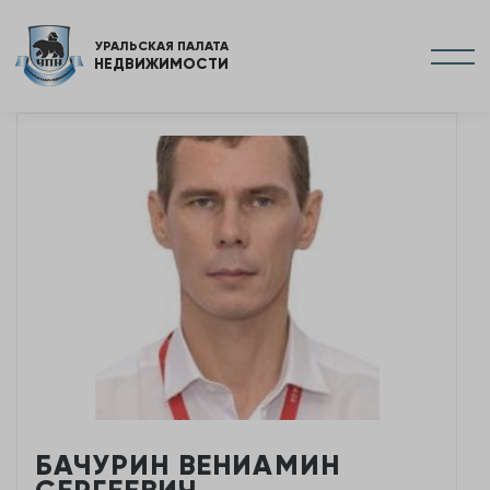
УРАЛЬСКАЯ ПАЛАТА
НЕДВИЖИМОСТИ
БАЧУРИН ВЕНИАМИН