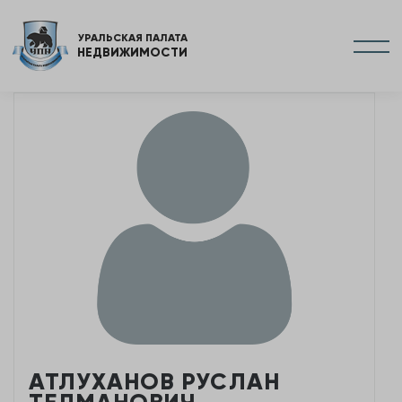
УРАЛЬСКАЯ ПАЛАТА
НЕДВИЖИМОСТИ
АТЛУХАНОВ РУСЛАН