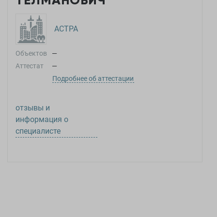
ТЕЛМАНОВИЧ
АСТРА
Объектов
—
Аттестат
—
Подробнее об аттестации
отзывы и
информация о
специалисте