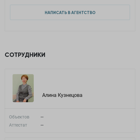
НАПИСАТЬ В АГЕНТСТВО
СОТРУДНИКИ
Алина Кузнецова
Объектов
—
Аттестат
—