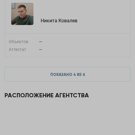
Никита Ковалев
Объектов
—
Аттестат
—
ПОКАЗАНО
4
ИЗ
6
РАСПОЛОЖЕНИЕ АГЕНТСТВА