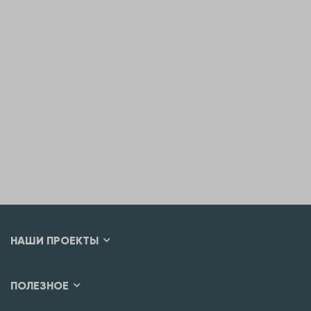
НАШИ ПРОЕКТЫ
ПОЛЕЗНОЕ