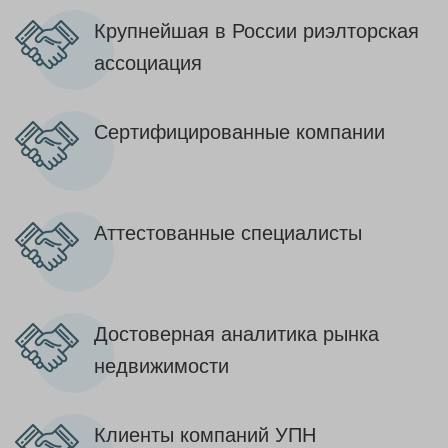
Крупнейшая в России риэлторская
ассоциация
Сертифицированные компании
Аттестованные специалисты
Достоверная аналитика рынка
недвижимости
Клиенты компаний УПН