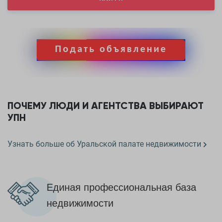
ПОЧЕМУ ЛЮДИ И АГЕНТСТВА ВЫБИРАЮТ
УПН
Узнать больше об Уральской палате недвижимости
Единая профессиональная база
недвижимости