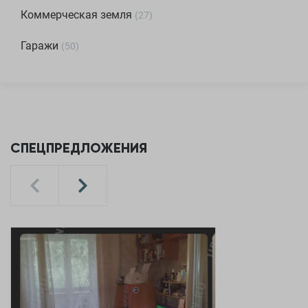
Коммерческая земля
(
27
)
Гаражи
(
50
)
СПЕЦПРЕДЛОЖЕНИЯ