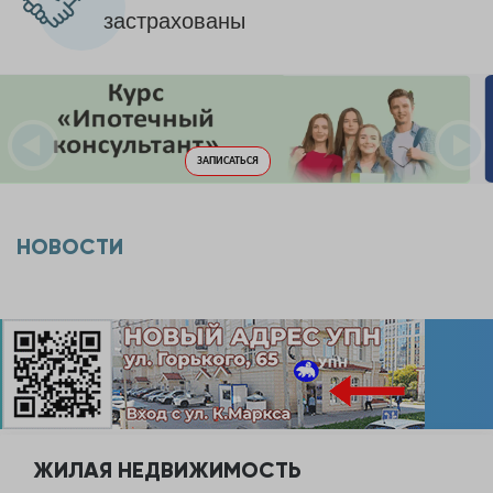
застрахованы
НОВОСТИ
ЖИЛАЯ НЕДВИЖИМОСТЬ