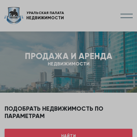
УРАЛЬСКАЯ ПАЛАТА
НЕДВИЖИМОСТИ
ПРОДАЖА И АРЕНДА
НЕДВИЖИМОСТИ
ПОДОБРАТЬ НЕДВИЖИМОСТЬ ПО
ПАРАМЕТРАМ
НАЙТИ